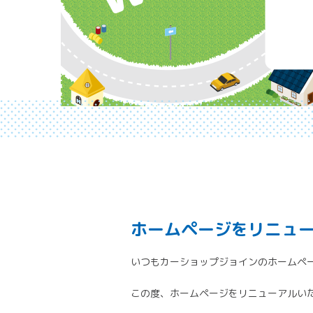
ホームページをリニュ
いつもカーショップジョインのホームペ
この度、ホームページをリニューアルい