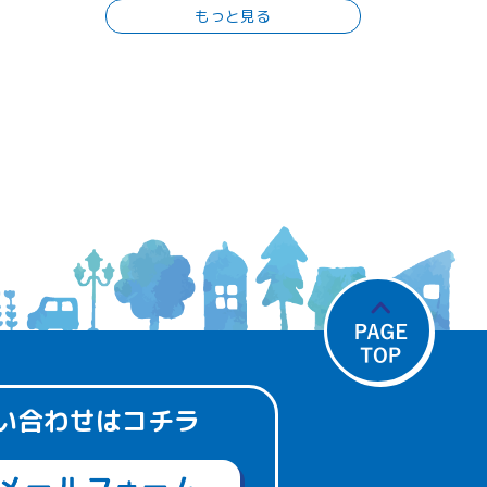
もっと見る
い合わせはコチラ