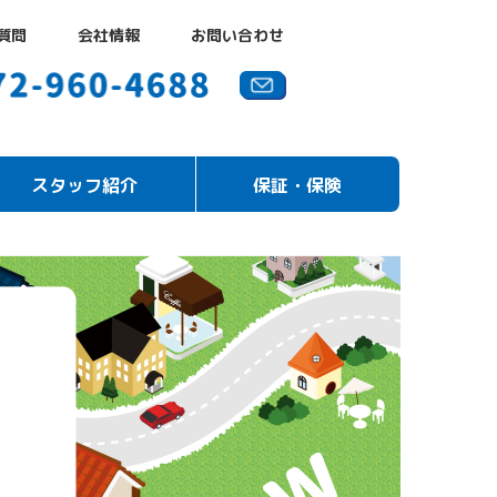
質問
会社情報
お問い合わせ
スタッフ紹介
保証・保険