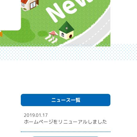
ニュース一覧
2019.01.17
ホームページをリニューアルしました