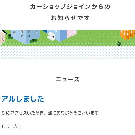
ニュース
ーアルしました
ージにアクセスいただき、誠にありがとうございます。
たしました。