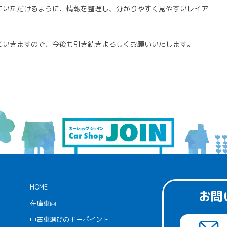
ていただけるように、情報を整理し、分かりやすく見やすいレイア
ていきますので、今後も引き続きよろしくお願いいたします。
HOME
お問
在庫車両
中古車選びのキーポイント